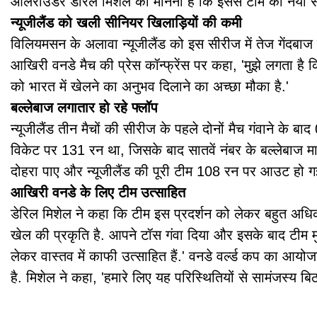
ऑलराउंडर डेरिल मिशेल का मानना है कि इससे टीम को नया 
न्यूजीलैंड को खली सीनियर खिलाड़ियों की कमी
विलियमसन के अलावा न्यूजीलैंड को इस सीरीज में तेज गेंदबाज ट
आखिरी वनडे मैच की प्रेस कॉन्फ्रेंस पर कहा, 'मुझे लगता 
को भारत में खेलने का अनुभव दिलाने का अच्छा मौका है.'
बल्लेबाज लगातार हो रहे फ्लॉप
न्यूजीलैंड तीन मैचों की सीरीज के पहले दोनों मैच गंवाने के 
विकेट पर 131 रन था, जिसके बाद सातवें नंबर के बल्लेबाज माइकल 
दोहरा पाए और न्यूजीलैंड की पूरी टीम 108 रन पर आउट हो ग
आखिरी वनडे के लिए टीम उत्साहित
डेरिल मिशेल ने कहा कि टीम इस प्रदर्शन को लेकर बहुत अधिक न
खेल की प्रकृति है. आपने टॉस गंवा दिया और इसके बाद टीम म
लेकर वास्तव में काफी उत्साहित हैं.' वनडे वर्ल्ड कप का आय
है. मिशेल ने कहा, 'हमारे लिए यह परिस्थितियों से सामंजस्य 