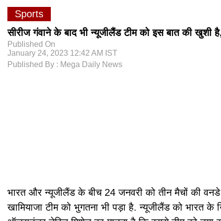
Sports
सीरीज गंवाने के बाद भी न्यूजीलैंड टीम को इस बात की खुशी ह
Published On
January 24, 2023 12:42 AM IST
Published By : Mega Daily News
भारत और न्यूजीलैंड के बीच 24 जनवरी को तीन मैचों की वनडे
खामियाजा टीम को भुगतना भी पड़ा है. न्यूजीलैंड को भारत 