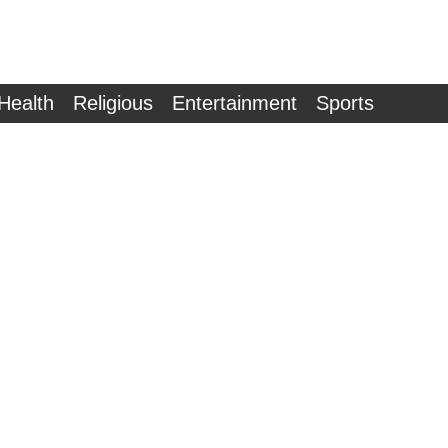
Health
Religious
Entertainment
Sports