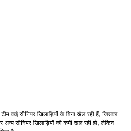
 टीम कई सीनियर खिलाड़ियों के बिना खेल रही हैं, जिसका
 और अन्य सीनियर खिलाड़ियों की कमी खल रही हो, लेकिन