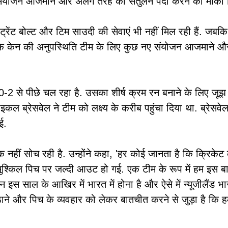
संयोजन आजमाने और अलग तरह का संतुलन पैदा करने का मौका 
्रेंट बोल्ट और टिम साउदी की सेवाएं भी नहीं मिल रही हैं. जबकि
है कि केन की अनुपस्थिति टीम के लिए कुछ नए संयोजन आजमाने 
बाद 0-2 से पीछे चल रहा है. उसका शीर्ष क्रम रन बनाने के लिए जू
ब्रेसवेल ने टीम को लक्ष्य के करीब पहुंचा दिया था. ब्रेसवेल हाल
ई.
हीं सोच रही है. उन्होंने कहा, 'हर कोई जानता है कि क्रिकेट के
ुश्किल पिच पर जल्दी आउट हो गई. एक टीम के रूप में हम इस बा
ोजन इस साल के आखिर में भारत में होना है और ऐसे में न्यूजील
बिठाने और पिच के व्यवहार को लेकर बातचीत करने से जुड़ा है कि 