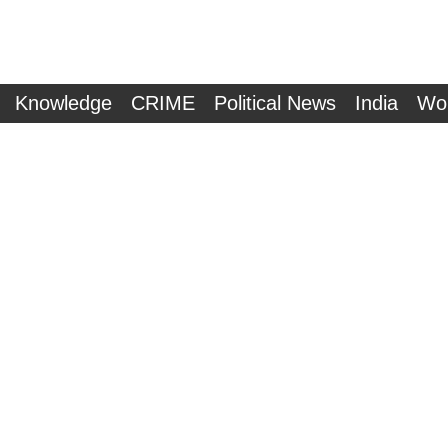
Knowledge
CRIME
Political News
India
Wo