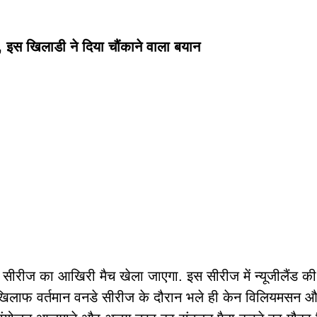
ै, इस खिलाडी ने दिया चौंकाने वाला बयान
 सीरीज का आखिरी मैच खेला जाएगा. इस सीरीज में न्यूजीलैंड की
के खिलाफ वर्तमान वनडे सीरीज के दौरान भले ही केन विलियमसन