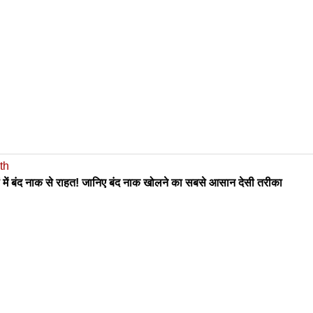
th
ं में बंद नाक से राहत! जानिए बंद नाक खोलने का सबसे आसान देसी तरीका