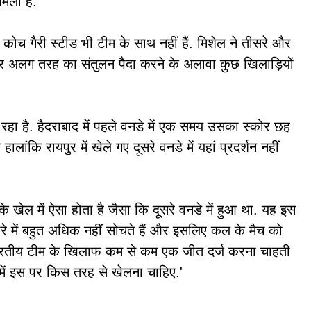
मिला है.
 कोच गैरी स्टीड भी टीम के साथ नहीं हैं. मिशेल ने तीसरे और
और अलग तरह का संतुलन पैदा करने के अलावा कुछ खिलाड़ियों
झ रहा है. हैदराबाद में पहले वनडे में एक समय उसका स्कोर छह
ांकि रायपुर में खेले गए दूसरे वनडे में यहां प्रदर्शन नहीं
 खेल में ऐसा होता है जैसा कि दूसरे वनडे में हुआ था. यह इस
रे में बहुत अधिक नहीं सोचते हैं और इसलिए कल के मैच को
ैंड भारतीय टीम के खिलाफ कम से कम एक जीत दर्ज करना चाहती
हमें इस पर किस तरह से खेलना चाहिए.'