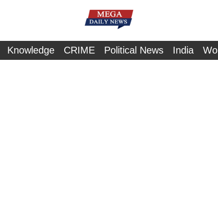
Knowledge
CRIME
Political News
India
Wo