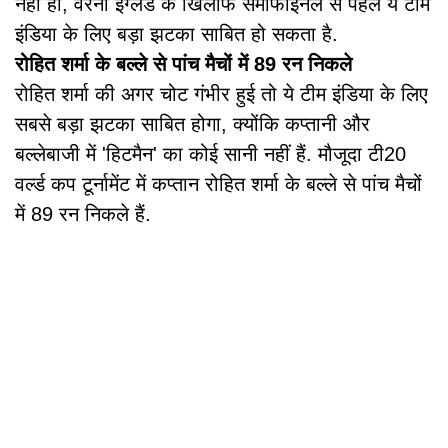
नहीं हो, वरना इंग्लैंड के खिलाफ सेमीफाइनल से पहले ये टीम
इंडिया के लिए बड़ा झटका साबित हो सकता है.
रोहित शर्मा के बल्ले से पांच मैचों में 89 रन निकले
रोहित शर्मा की अगर चोट गंभीर हुई तो ये टीम इंडिया के लिए
सबसे बड़ा झटका साबित होगा, क्योंकि कप्तानी और
बल्लेबाजी में 'हिटमैन' का कोई सानी नहीं हैं. मौजूदा टी20
वर्ल्ड कप टूर्नामेंट में कप्तान रोहित शर्मा के बल्ले से पांच मैचों
में 89 रन निकले हैं.