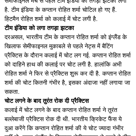
सेमीफाइनल मैच से पहले टीम इंडिया को तगड़ा झटका लगा
है. टीम इंडिया के कप्तान रोहित शर्मा चोटिल हो गए हैं.
हिटमैन रोहित शर्मा को कलाई में चोट लगी है.
टीम इंडिया को लगा तगड़ा झटका
दरअसल, भारतीय टीम के कप्तान रोहित शर्मा को इंग्लैंड के
खिलाफ सेमीफाइनल मुकाबले से पहले नेट्स में बैटिंग
प्रैक्टिस के दौरान कलाई में चोट लग गई. कप्तान रोहित शर्मा
को दाहिने हाथ की कलाई पर चोट लगी है. हालांकि अभी
रोहित शर्मा ने फिर से प्रैक्टिस शुरू कर दी है. कप्तान रोहित
शर्मा की चोट कितनी गंभीर है, इसका अंदाजा नहीं लगाया जा
सकता.
चोट लगने के बाद तुरंत रोक दी प्रैक्टिस
कलाई में चोट लगने के बाद कप्तान रोहित शर्मा ने तुरंत
बल्लेबाजी प्रैक्टिस रोक दी थी. भारतीय क्रिकेट फैंस ये
दुआ करेंगे कि कप्तान रोहित शर्मा की ये चोट ज्यादा गंभीर