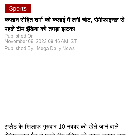
Sports
कप्तान रोहित शर्मा को कलाई में लगी चोट, सेमीफाइनल से
पहले टीम इंडिया को तगड़ा झटका
Published On
November 09, 2022 09:46 AM IST
Published By : Mega Daily News
इंग्लैंड के खिलाफ गुरुवार 10 नवंबर को खेले जाने वाले