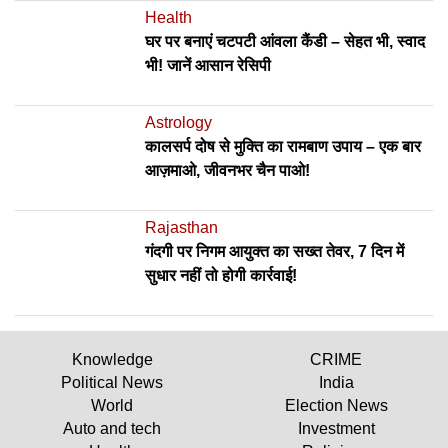
Health
घर पर बनाएं चटपटी आंवला कैंडी – सेहत भी, स्वाद
भी! जानें आसान रेसिपी
Astrology
कालसर्प दोष से मुक्ति का रामबाण उपाय – एक बार
आज़माओ, जीवनभर चैन पाओ!
Rajasthan
गंदगी पर निगम आयुक्त का सख्त तेवर, 7 दिन में
सुधार नहीं तो होगी कार्रवाई!
Knowledge
CRIME
Political News
India
World
Election News
Auto and tech
Investment