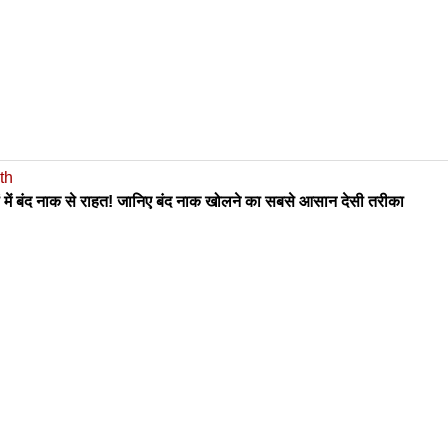
th
ं में बंद नाक से राहत! जानिए बंद नाक खोलने का सबसे आसान देसी तरीका