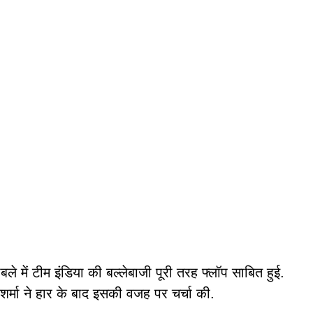
े में टीम इंडिया की बल्लेबाजी पूरी तरह फ्लॉप साबित हुई.
र्मा ने हार के बाद इसकी वजह पर चर्चा की.