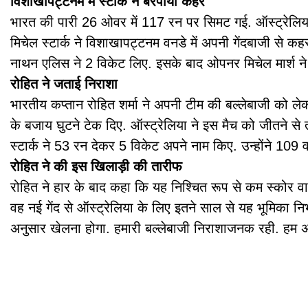
विशाखापट्टनम में स्टार्क ने बरपाया कहर
भारत की पारी 26 ओवर में 117 रन पर सिमट गई. ऑस्ट्रेलिया न
मिचेल स्टार्क ने विशाखापट्टनम वनडे में अपनी गेंदबाजी से क
नाथन एलिस ने 2 विकेट लिए. इसके बाद ओपनर मिचेल मार्श ने 
रोहित ने जताई निराशा
भारतीय कप्तान रोहित शर्मा ने अपनी टीम की बल्लेबाजी को लेक
के बजाय घुटने टेक दिए. ऑस्ट्रेलिया ने इस मैच को जीतने से 
स्टार्क ने 53 रन देकर 5 विकेट अपने नाम किए. उन्होंने 109 व
रोहित ने की इस खिलाड़ी की तारीफ
रोहित ने हार के बाद कहा कि यह निश्चित रूप से कम स्कोर वाली प
वह नई गेंद से ऑस्ट्रेलिया के लिए इतने साल से यह भूमिका नि
अनुसार खेलना होगा. हमारी बल्लेबाजी निराशाजनक रही. हम अपन