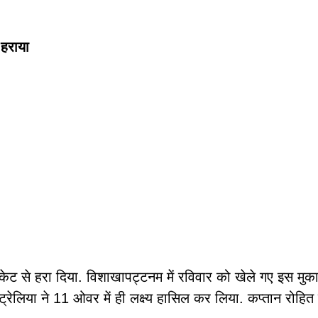
 हराया
केट से हरा दिया. विशाखापट्टनम में रविवार को खेले गए इस मुकाबल
या ने 11 ओवर में ही लक्ष्य हासिल कर लिया. कप्तान रोहित श