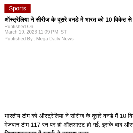
Sports
ऑस्ट्रेलिया ने सीरीज के दूसरे वनडे में भारत को 10 विकेट से
Published On
March 19, 2023 11:09 PM IST
Published By : Mega Daily News
भारतीय टीम को ऑस्ट्रेलिया ने सीरीज के दूसरे वनडे में 10 वि
मेजबान टीम 117 रन पर ही ऑलआउट हो गई. इसके बाद ऑस्ट्रेलि