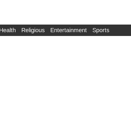
Health
Religious
Entertainment
Sports