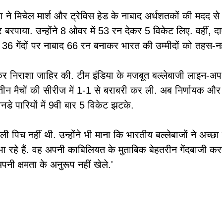
े मिचेल मार्श और ट्रेविस हेड के नाबाद अर्धशतकों की मदद से 
हर बरपाया. उन्होंने 8 ओवर में 53 रन देकर 5 विकेट लिए. वहीं,
36 गेंदों पर नाबाद 66 रन बनाकर भारत की उम्मीदों को तहस-नह
र निराशा जाहिर की. टीम इंडिया के मजबूत बल्लेबाजी लाइन-अप ने
तीन मैचों की सीरीज में 1-1 से बराबरी कर ली. अब निर्णायक और त
नडे पारियों में 9वी बार 5 विकेट झटके.
िच नहीं थी. उन्होंने भी माना कि भारतीय बल्लेबाजों ने अच्छा प्रद
भा रहे हैं. वह अपनी काबिलियत के मुताबिक बेहतरीन गेंदबाजी कर
ी क्षमता के अनुरूप नहीं खेले.'