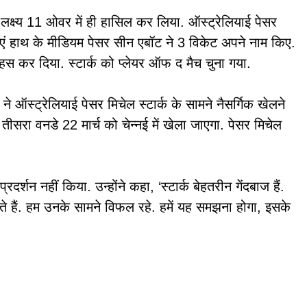
लक्ष्य 11 ओवर में ही हासिल कर लिया. ऑस्ट्रेलियाई पेसर
 दाएं हाथ के मीडियम पेसर सीन एबॉट ने 3 विकेट अपने नाम किए.
स कर दिया. स्टार्क को प्लेयर ऑफ द मैच चुना गया.
 ऑस्ट्रेलियाई पेसर मिचेल स्टार्क के सामने नैसर्गिक खेलने
ीसरा वनडे 22 मार्च को चेन्नई में खेला जाएगा. पेसर मिचेल
र्शन नहीं किया. उन्होंने कहा, ‘स्टार्क बेहतरीन गेंदबाज हैं.
ते हैं. हम उनके सामने विफल रहे. हमें यह समझना होगा, इसके