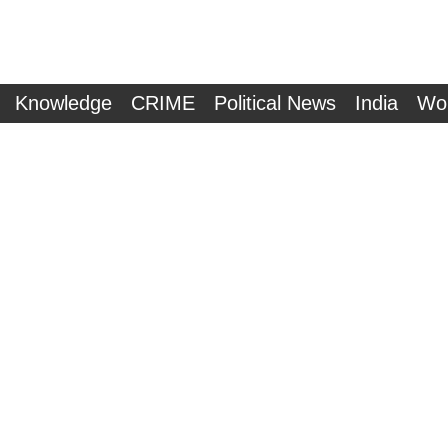
Knowledge
CRIME
Political News
India
Wo