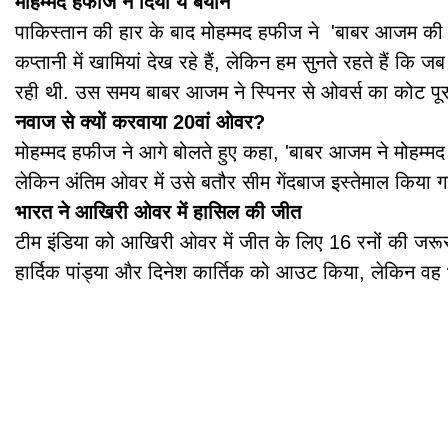
मोहम्मद हफीज ने दिया ये बयान
पाकिस्तान की हार के बाद मोहम्मद हफीज ने 'बाबर आजम की 
कप्तानी में खामियां देख रहे हैं, लेकिन हम सुनते रहते हैं
रही थी. उस समय बाबर आजम ने स्पिनर से ओवर्स का कोट पूरा 
नवाज से क्यों करवाया 20वां ओवर?
मोहम्मद हफीज ने आगे बोलते हुए कहा, 'बाबर आजम ने मोहम्मद 
लेकिन अंतिम ओवर में उसे बतौर सीम गेंदबाज इस्तेमाल किया 
भारत ने आखिरी ओवर में हासिल की जीत
टीम इंडिया को आखिरी ओवर में जीत के लिए 16 रनों की जरूर
हार्दिक पांड्या और दिनेश कार्तिक को आउट किया, लेकिन वह भा