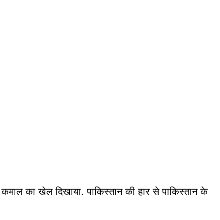
ने कमाल का खेल दिखाया. पाकिस्तान की हार से पाकिस्तान के