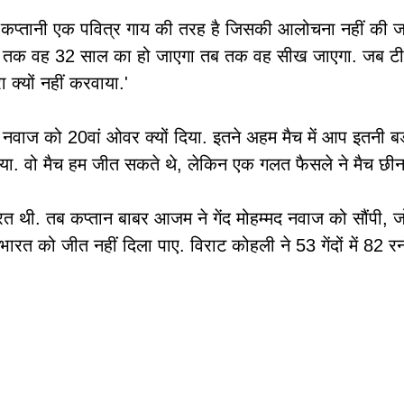
कप्तानी एक पवित्र गाय की तरह है जिसकी आलोचना नहीं की जा
 कि जब तक वह 32 साल का हो जाएगा तब तक वह सीख जाएगा. जब टीम
क्यों नहीं करवाया.'
नवाज को 20वां ओवर क्यों दिया. इतने अहम मैच में आप इतनी बड़ी
गया. वो मैच हम जीत सकते थे, लेकिन एक गलत फैसले ने मैच छीन
त थी. तब कप्तान बाबर आजम ने गेंद मोहम्मद नवाज को सौंपी, 
रत को जीत नहीं दिला पाए. विराट कोहली ने 53 गेंदों में 82 रन