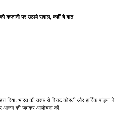
की कप्तानी पर उठाये सवाल, कहीं ये बात
 हरा दिया. भारत की तरफ से विराट कोहली और हार्दिक पांड्या 
ंने बाबर आजम की जमकर आलोचना की.