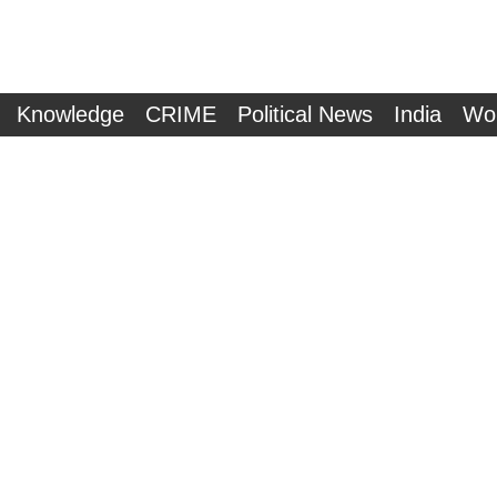
Knowledge
CRIME
Political News
India
Wo