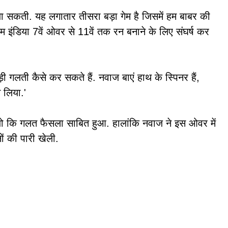
 सकती. यह लगातार तीसरा बड़ा गेम है जिसमें हम बाबर की
 इंडिया 7वें ओवर से 11वें तक रन बनाने के लिए संघर्ष कर
 गलती कैसे कर सकते हैं. नवाज बाएं हाथ के स्पिनर हैं,
 लिया.'
जो कि गलत फैसला साबित हुआ. हालांकि नवाज ने इस ओवर में
ों की पारी खेली.