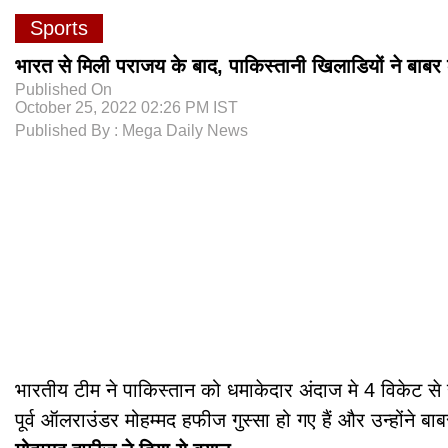
Sports
भारत से मिली पराजय के बाद, पाकिस्तानी खिलाडियों ने बाबर 
Published On
October 25, 2022 02:26 PM IST
Published By : Mega Daily News
भारतीय टीम ने पाकिस्तान को धमाकेदार अंदाज मे 4 विकेट से
पूर्व ऑलराउंडर मोहम्मद हफीज गुस्सा हो गए हैं और उन्हो