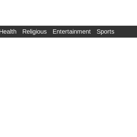
Health
Religious
Entertainment
Sports